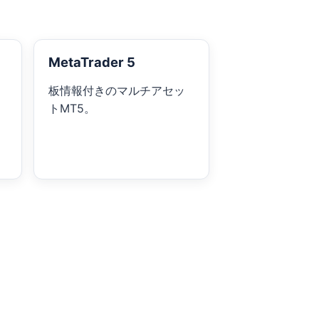
MetaTrader 5
板情報付きのマルチアセッ
トMT5。