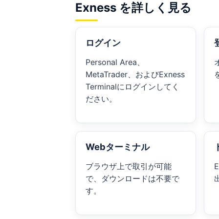
Exness を詳しく見る
ログイン
Personal Area、
MetaTrader、およびExness
Terminalにログインしてく
ださい。
Webターミナル
ブラウザ上で取引が可能
で、ダウンロードは不要で
す。