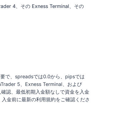
rader 4
、その
Exness Terminal
、その
、spreadsでは0.0から、pipsでは
er 5、Exness Terminal、および
、本人確認、最低初期入金額なしで資金を入金
い、入金前に最新の利用規約をご確認くださ