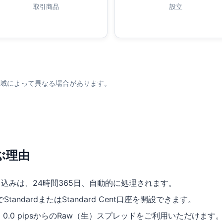
取引商品
設立
域によって異なる場合があります。
ぶ理由
し込みは、24時間365日、自動的に処理されます。
ndardまたはStandard Cent口座を開設できます。
では、0.0 pipsからのRaw（生）スプレッドをご利用いただけます