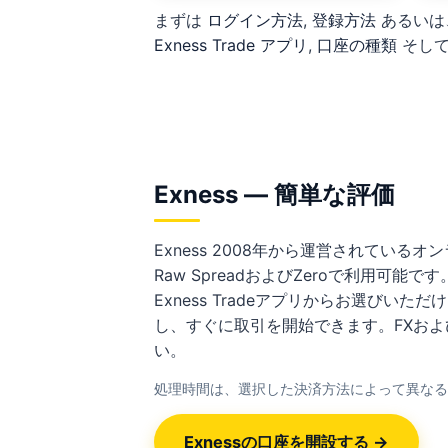
まずは
ログイン方法
,
登録方法
あるいは
Exness Trade アプリ
,
口座の種類
そし
Exness — 簡単な評価
Exness 2008年から運営されているオ
Raw SpreadおよびZeroで利用可能です。
Exness Tradeアプリからお選び
し、すぐに取引を開始できます。FXおよ
い。
処理時間は、選択した決済方法によって異なる
Exnessの口座を開設する →