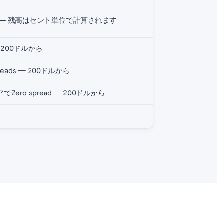
 — 残高はセント単位で計算されます
 200ドルから
eads — 200ドルから
Zero spread — 200ドルから