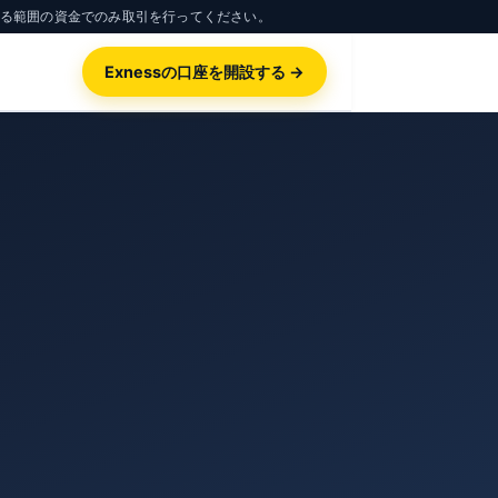
きる範囲の資金でのみ取引を行ってください。
Exnessの口座を開設する →