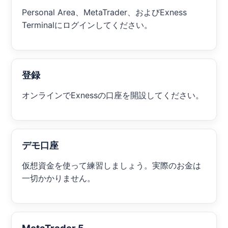
Personal Area、MetaTrader、およびExness
Terminalにログインしてください。
登録
オンラインでExnessの口座を開設してください。
デモ口座
仮想資金を使って練習しましょう。実際のお金は
一切かかりません。