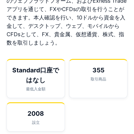
のウェブプラットフォーム、およびExness Trade
アプリを通じて、FXやCFDsの取引を行うことが
できます。本人確認を行い、10ドルから資金を入
金して、デスクトップ、ウェブ、モバイルから
CFDsとして、FX、貴金属、仮想通貨、株式、指
数を取引しましょう。
Standard口座で
355
はなし
取引商品
最低入金額
2008
設立