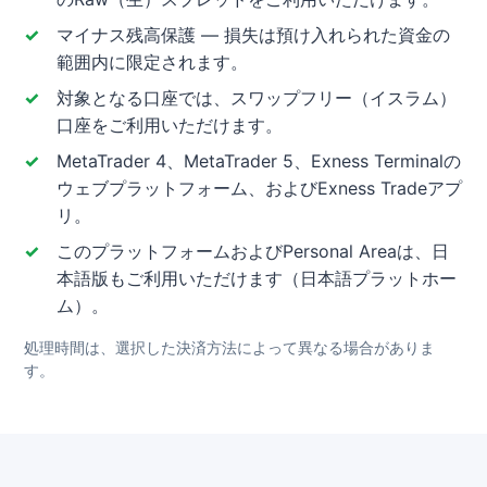
マイナス残高保護 — 損失は預け入れられた資金の
範囲内に限定されます。
対象となる口座では、スワップフリー（イスラム）
口座をご利用いただけます。
MetaTrader 4、MetaTrader 5、Exness Terminalの
ウェブプラットフォーム、およびExness Tradeアプ
リ。
このプラットフォームおよびPersonal Areaは、日
本語版もご利用いただけます（日本語プラットホー
ム）。
処理時間は、選択した決済方法によって異なる場合がありま
す。