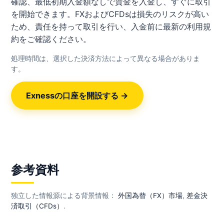
確認、最低初期入金額なしで資金を入金し、すぐに取引
を開始できます。FXおよびCFDsは損失のリスクが高い
ため、責任を持って取引を行い、入金前に最新の利用規
約をご確認ください。
処理時間は、選択した決済方法によって異なる場合がありま
す。
Exnessの口座を開設する →
参考資料
独立した情報源による背景情報：
外国為替（FX）市場
,
差金決
済取引（CFDs）
.