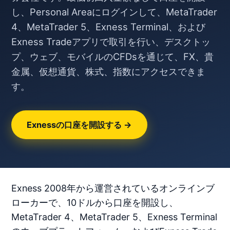
し、Personal Areaにログインして、MetaTrader
4、MetaTrader 5、Exness Terminal、および
Exness Tradeアプリで取引を行い、デスクトッ
プ、ウェブ、モバイルのCFDsを通じて、FX、貴
金属、仮想通貨、株式、指数にアクセスできま
す。
Exnessの口座を開設する →
Exness 2008年から運営されているオンラインブ
ローカーで、10ドルから口座を開設し、
MetaTrader 4、MetaTrader 5、Exness Terminal