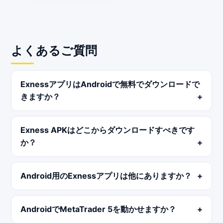
よくあるご質問
ExnessアプリはAndroidで無料でダウンロードで
きますか？
Exness APKはどこからダウンロードすべきです
か？
Android用のExnessアプリは他にありますか？
AndroidでMetaTrader 5を動かせますか？