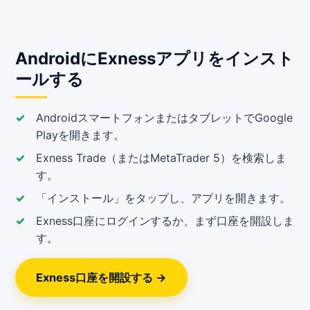
AndroidにExnessアプリをインスト
ールする
AndroidスマートフォンまたはタブレットでGoogle
Playを開きます。
Exness Trade（またはMetaTrader 5）を検索しま
す。
「インストール」をタップし、アプリを開きます。
Exness口座にログインするか、まず口座を開設しま
す。
Exness口座を開設する →