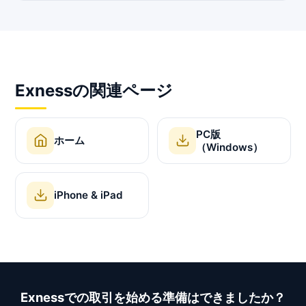
Exnessの関連ページ
PC版
ホーム
（Windows）
iPhone & iPad
Exnessでの取引を始める準備はできましたか？