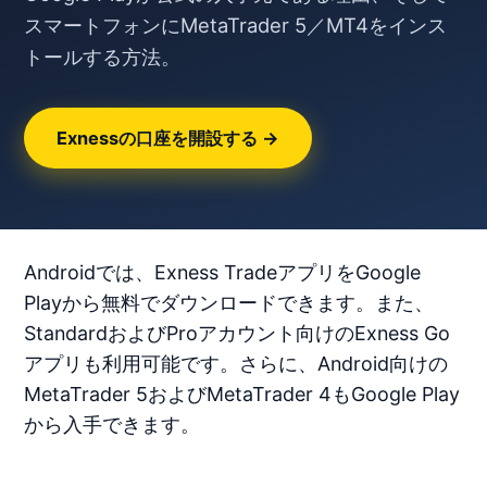
スマートフォンにMetaTrader 5／MT4をインス
トールする方法。
Exnessの口座を開設する →
Androidでは、Exness TradeアプリをGoogle
Playから無料でダウンロードできます。また、
StandardおよびProアカウント向けのExness Go
アプリも利用可能です。さらに、Android向けの
MetaTrader 5およびMetaTrader 4もGoogle Play
から入手できます。