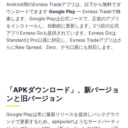
Android用のExness Tradeアプリは、以下から無料でダ
ウンロードできます
Google Play
— Exness Tradeで検
索します。Google Playは公式ソースで、正規のアプリ
をインストールし、自動的に更新します。2つ目の公式
アプリExness Goも提供されています。Exness Goは
StandardとPro口座に対応し、Exness Tradeアプリはさ
らにRaw Spread、Zero、デモ口座にも対応します。
「APKダウンロード」、新バージョ
ンと旧バージョン
Google Playは常に最新リリースを提供しバックグラウ
ンドで更新するため、apkpureのようなサードパーティ