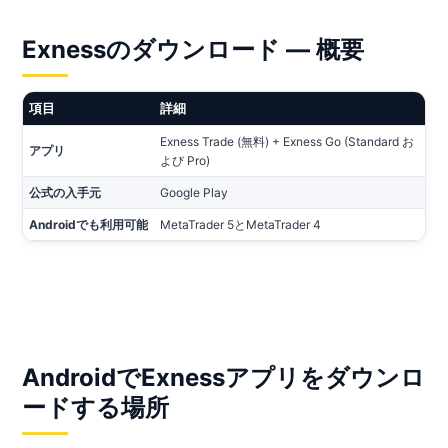
Exnessのダウンロード — 概要
項目
詳細
Exness Trade (無料) + Exness Go (Standard お
アプリ
よび Pro)
公式の入手元
Google Play
Androidでも利用可能
MetaTrader 5とMetaTrader 4
AndroidでExnessアプリをダウンロ
ードする場所